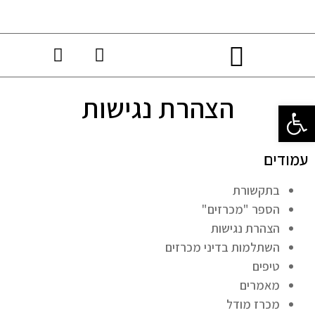
הצהרת נגישות
פתח סרגל נגישות
עמודים
בתקשורת
הספר "מכרזים"
הצהרת נגישות
השתלמות בדיני מכרזים
טיפים
מאמרים
מכרז מודל